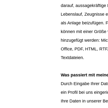
darauf, aussagekräftig
Lebenslauf, Zeugnisse e
als Anlage beizufügen.
können mit einer Größe
hinzugefügt werden: Mi
Office, PDF, HTML, RTF
Textdateien.
Was passiert mit mein
Durch Eingabe Ihrer Dat
ein Profil bei uns einger
Ihre Daten in unserer 