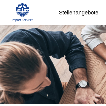
Stellenangebote