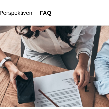
Perspektiven
FAQ